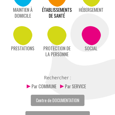
MAINTIEN À
ÉTABLISSEMENTS
HÉBERGEMENT
DOMICILE
DE SANTÉ
PRESTATIONS
PROTECTION DE
SOCIAL
LA PERSONNE
Rechercher :
Par COMMUNE
Par SERVICE
Centre de DOCUMENTATION