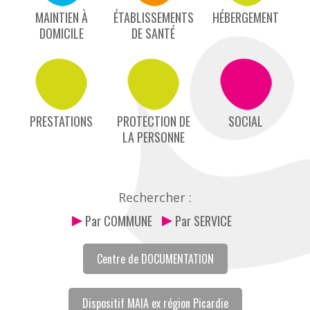
MAINTIEN À
ÉTABLISSEMENTS
HÉBERGEMENT
DOMICILE
DE SANTÉ
PRESTATIONS
PROTECTION DE
SOCIAL
LA PERSONNE
Rechercher :
Par COMMUNE
Par SERVICE
Centre de DOCUMENTATION
ACCÈS PARTICULIERS
Dispositif MAIA ex région Picardie