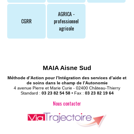
AGRICA -
CGRR
professionnel
agricole
MAIA Aisne Sud
Méthode d’Action pour l’Intégration des services d’aide et
de soins dans le champ de l’Autonomie
4 avenue Pierre et Marie Curie - 02400 Château-Thierry
Standard :
03 23 82 54 58
• Fax :
03 23 82 19 64
Nous contacter