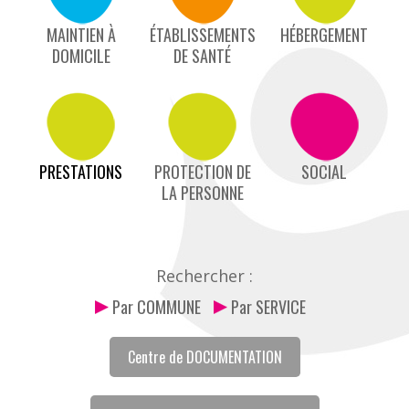
MAINTIEN À
ÉTABLISSEMENTS
HÉBERGEMENT
DOMICILE
DE SANTÉ
PRESTATIONS
PROTECTION DE
SOCIAL
LA PERSONNE
Rechercher :
Par COMMUNE
Par SERVICE
Centre de DOCUMENTATION