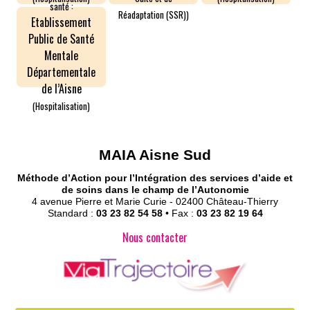
santé :
Réadaptation (SSR))
Etablissement
Public de Santé
Mentale
Départementale
de l’Aisne
(Hospitalisation)
MAIA Aisne Sud
Méthode d’Action pour l’Intégration des services d’aide et
de soins dans le champ de l’Autonomie
4 avenue Pierre et Marie Curie - 02400 Château-Thierry
Standard :
03 23 82 54 58
• Fax :
03 23 82 19 64
Nous contacter