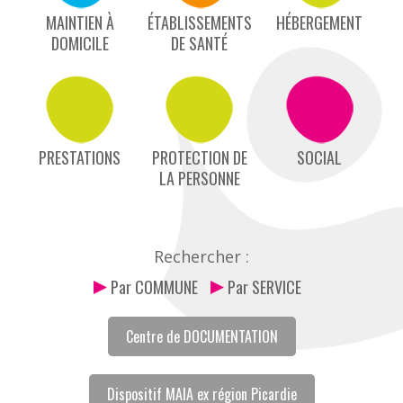
MAINTIEN À
ÉTABLISSEMENTS
HÉBERGEMENT
DOMICILE
DE SANTÉ
PRESTATIONS
PROTECTION DE
SOCIAL
LA PERSONNE
Rechercher :
Par COMMUNE
Par SERVICE
Centre de DOCUMENTATION
Dispositif MAIA ex région Picardie