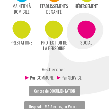
MAINTIEN À
ÉTABLISSEMENTS
HÉBERGEMENT
DOMICILE
DE SANTÉ
PRESTATIONS
PROTECTION DE
SOCIAL
LA PERSONNE
Rechercher :
Par COMMUNE
Par SERVICE
Centre de DOCUMENTATION
Dispositif MAIA ex région Picardie