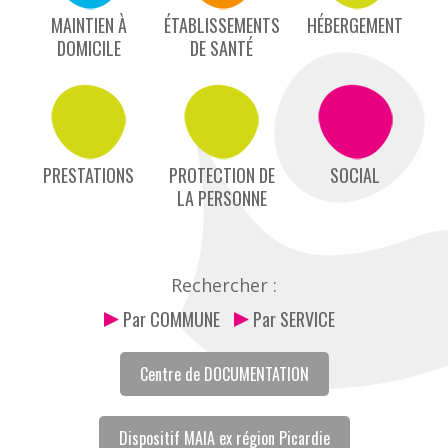
MAINTIEN À
ÉTABLISSEMENTS
HÉBERGEMENT
DOMICILE
DE SANTÉ
PRESTATIONS
PROTECTION DE
SOCIAL
LA PERSONNE
Rechercher :
Par COMMUNE
Par SERVICE
Centre de DOCUMENTATION
Dispositif MAIA ex région Picardie