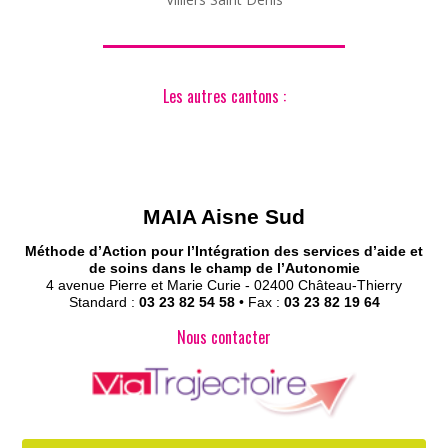
Les autres cantons :
MAIA Aisne Sud
Méthode d’Action pour l’Intégration des services d’aide et
de soins dans le champ de l’Autonomie
4 avenue Pierre et Marie Curie - 02400 Château-Thierry
Standard :
03 23 82 54 58
• Fax :
03 23 82 19 64
Nous contacter